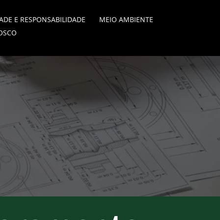
ADE E RESPONSABILIDADE
MEIO AMBIENTE
OSCO