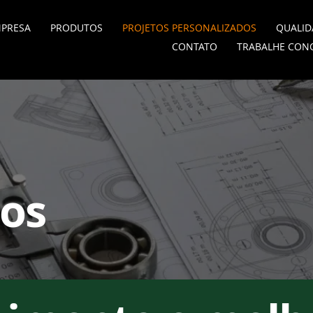
MPRESA
PRODUTOS
PROJETOS PERSONALIZADOS
QUALID
CONTATO
TRABALHE CON
dos