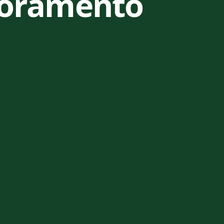
horamento