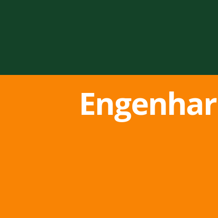
Engenhar